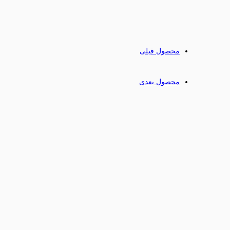
محصول قبلی
محصول بعدی