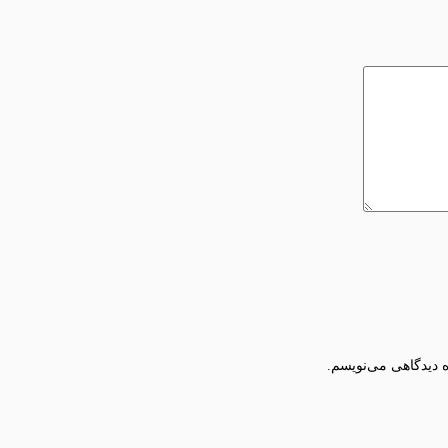
ه دیدگاهی می‌نویسم.