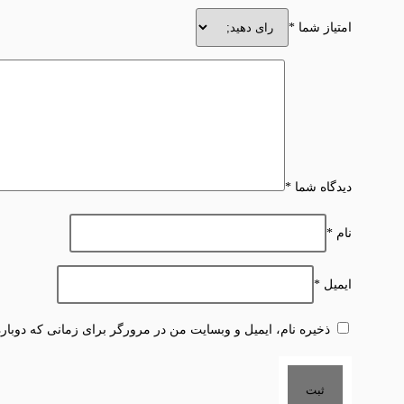
امتیاز شما
*
دیدگاه شما
*
نام
*
ایمیل
*
ذخیره نام، ایمیل و وبسایت من در مرورگر برای زمانی که دوبار