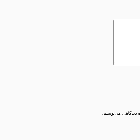
ه دیدگاهی می‌نویسم.