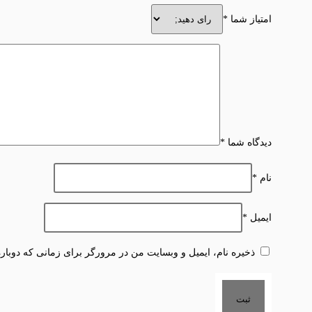
امتیاز شما
*
دیدگاه شما
*
نام
*
ایمیل
*
ذخیره نام، ایمیل و وبسایت من در مرورگر برای زمانی که دوبار