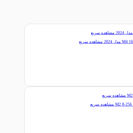
مشاهده سریع
مشاهده سریع
مشاهده سریع
مشاهده سریع