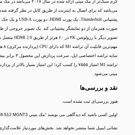
تراشه M1 امتیاز ۷۵۵۵ را کسب کرد؛ این امتیاز بسیار ب
مینی می‌شود.
نقد و بررسی‌ها
هنوز بررسی‌ای ثبت نشده است.
اولین کسی باشید که دیدگاهی می نویسد “مک مینی M1 8-512 MGNT3”
نشانی ایمیل شما منتشر نخواهد شد.
بخش‌های موردنیاز علامت‌گذاری