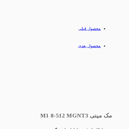
محصول قبلی
محصول بعدی
مک مینی M1 8-512 MGNT3