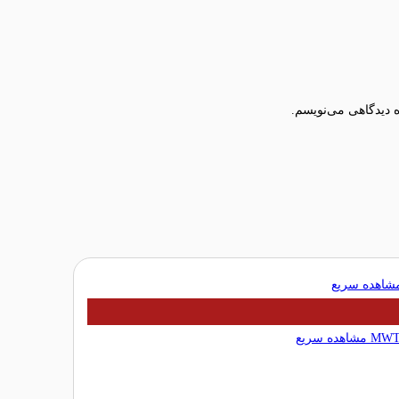
ه دیدگاهی می‌نویسم.
اهده سریع
مشاهده سریع