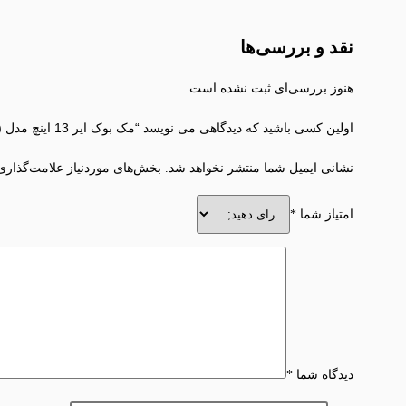
نقد و بررسی‌ها
هنوز بررسی‌ای ثبت نشده است.
اولین کسی باشید که دیدگاهی می نویسد “مک بوک ایر 13 اینچ مدل (8/256) MLXW3 – M2”
نشانی ایمیل شما منتشر نخواهد شد.
بخش‌های موردنیاز علامت‌گذاری
امتیاز شما
*
دیدگاه شما
*