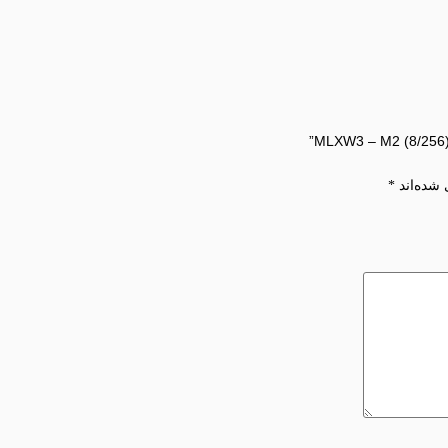
 شده‌اند
*