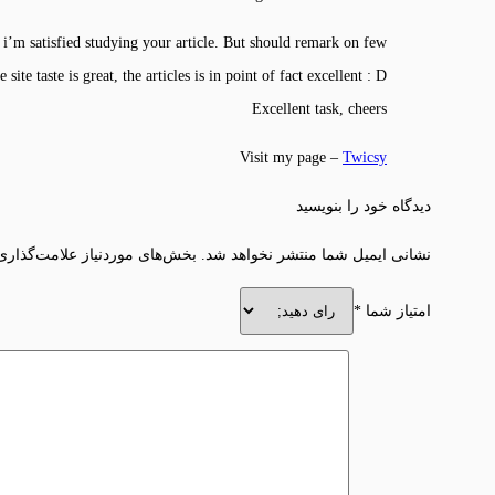
i’m satisfied studying your article. But should remark on few
 site taste is great, the articles is in point of fact excellent : D.
Excellent task, cheers
Visit my page –
Twicsy
دیدگاه خود را بنویسید
نشانی ایمیل شما منتشر نخواهد شد.
بخش‌های موردنیاز علامت‌گذاری
امتیاز شما
*