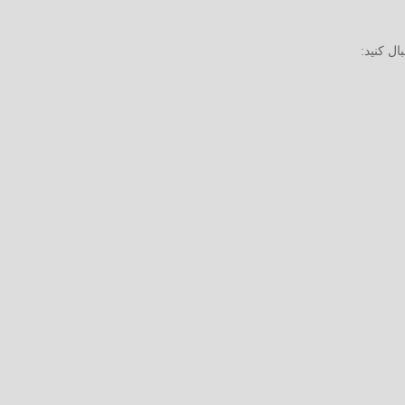
ال کنید: