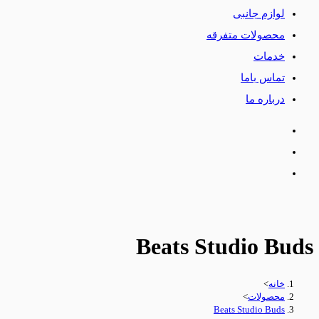
لوازم جانبی
محصولات متفرقه
خدمات
تماس باما
درباره ما
Beats Studio Buds
خانه
>
محصولات
>
Beats Studio Buds