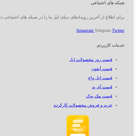
شبکه های اجتماعی
برای اطلاع از آخرین رویدادهای دنیای اپل ما را در شبکه های اجتماعی دنب
Instagram
Telegram
Twitter
خدمات کاربردی
قیمت روز محصولات اپل
قیمت آیفون
قیمت اپل واچ
قیمت آی پد
قیمت مک بوک
خرید و فروش محصولات کارکرده