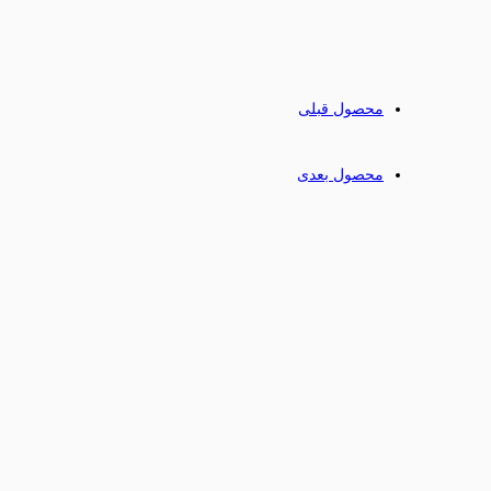
محصول قبلی
محصول بعدی