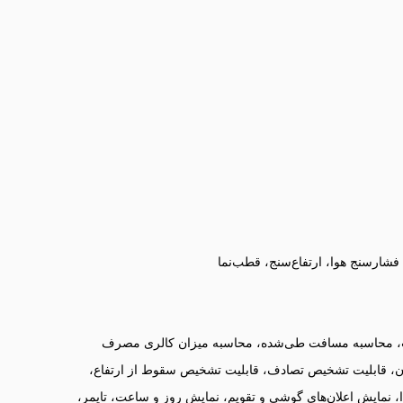
ارسنج هوا، ارتفاع‌سنج، قطب‌نما
ب، محاسبه مسافت طی‌شده، محاسبه میزان کالری مصرف
ن، قابلیت تشخیص تصادف، قابلیت تشخیص سقوط از ارتفاع،
مایش اعلان‌های گوشی و تقویم، نمایش روز و ساعت، تایمر،