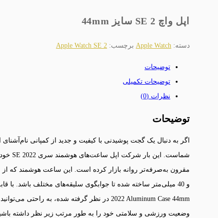
اپل واچ SE 2 سایز 44mm
دسته:
Apple Watch
برچسب:
Apple Watch SE 2
توضیحات
توضیحات تکمیلی
نظرات (0)
توضیحات
2022 Aluminum Case 44mm در نظر گرفته شده، به راح
وضعیت ورزشی و سلامتی خود را به طور مرتب زیر نظر داشته باشید. 