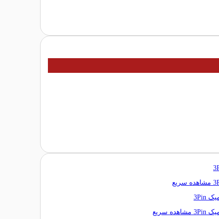
مشاهده سریع
مشاهده سریع