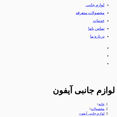
لوازم جانبی
محصولات متفرقه
خدمات
تماس باما
درباره ما
لوازم جانبی آیفون
خانه
>
محصولات
>
لوازم جانبی آیفون