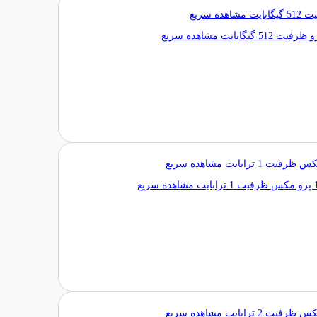
مشاهده سریع
مشاهده سریع
مشاهده سریع
مشاهده سریع
مشاهده سریع