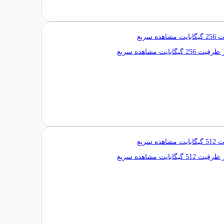
مشاهده سریع
مشاهده سریع
مشاهده سریع
مشاهده سریع