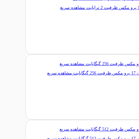
مشاهده سریع
مشاهده سریع
مشاهده سریع
مشاهده سریع
مشاهده سریع