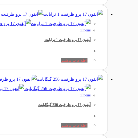
iPhone
آیفون 17 پرو ظرفیت 1 ترابایت
اطلاعات بیشتر
iPhone
آیفون 17 پرو ظرفیت 256 گیگابایت
اطلاعات بیشتر