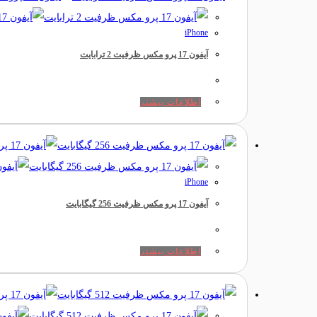
iPhone
آیفون 17 پرو مکس ظرفیت 2 ترابایت
اطلاعات بیشتر
iPhone
آیفون 17 پرو مکس ظرفیت 256 گیگابایت
اطلاعات بیشتر