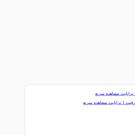
مشاهده سریع
مشاهده سریع