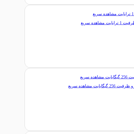
مشاهده سریع
مشاهده سریع
مشاهده سریع
مشاهده سریع