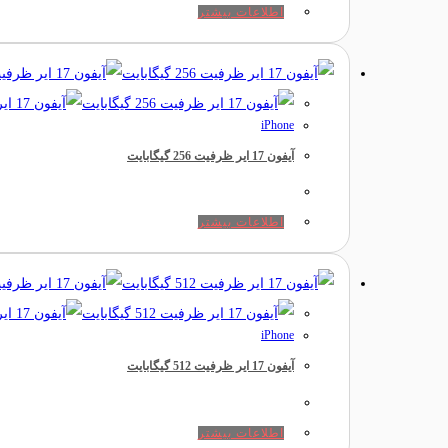
اطلاعات بیشتر
iPhone
آیفون 17 ایر ظرفیت 256 گیگابایت
اطلاعات بیشتر
iPhone
آیفون 17 ایر ظرفیت 512 گیگابایت
اطلاعات بیشتر