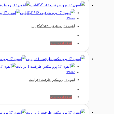
iPhone
آیفون 17 پرو ظرفیت 512 گیگابایت
اطلاعات بیشتر
iPhone
آیفون 17 پرو مکس ظرفیت 1 ترابایت
اطلاعات بیشتر