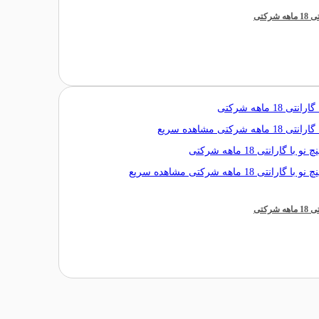
مشاهده سریع
مشاهده سریع