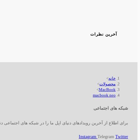
آخرین نظرات
خانه
>
محصولات
>
>
MacBook
macbook neo
شبکه های اجتماعی
برای اطلاع از آخرین رویدادهای دنیای اپل ما را در شبکه های اجتماعی دنب
Instagram
Telegram
Twitter