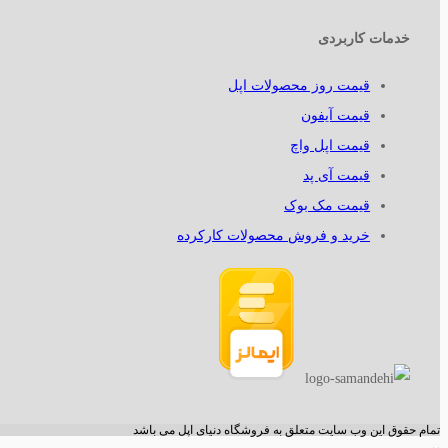
خدمات کاربردی
قیمت روز محصولات اپل
قیمت آیفون
قیمت اپل واچ
قیمت آی پد
قیمت مک بوک
خرید و فروش محصولات کارکرده
تمام حقوق این وب سایت متعلق به فروشگاه دنیای اپل می باشد