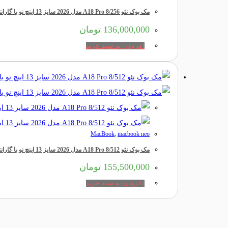
مک بوک نئو A18 Pro 8/256 مدل 2026 سایز 13 اینچ نو با گارانتی 18 ماهه شرکتی
136,000,000
تومان
افزودن به سبد خرید
MacBook
,
macbook neo
مک بوک نئو A18 Pro 8/512 مدل 2026 سایز 13 اینچ نو با گارانتی 18 ماهه شرکتی
155,500,000
تومان
افزودن به سبد خرید