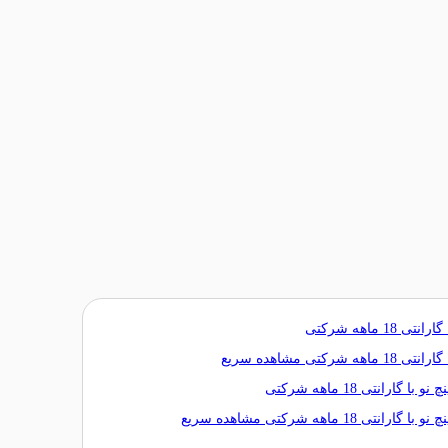
مشاهده سریع
مشاهده سریع